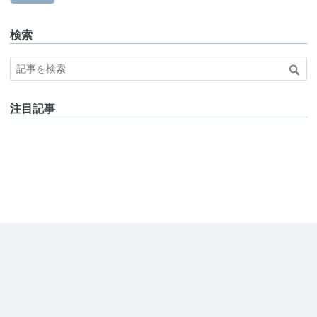
検索
注目記事