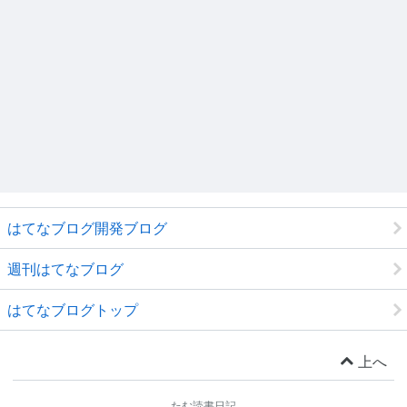
はてなブログ開発ブログ
週刊はてなブログ
はてなブログトップ
上へ
たむ読書日記