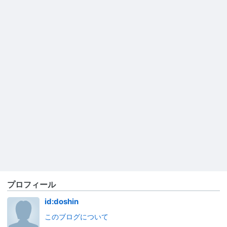
プロフィール
id:doshin
このブログについて